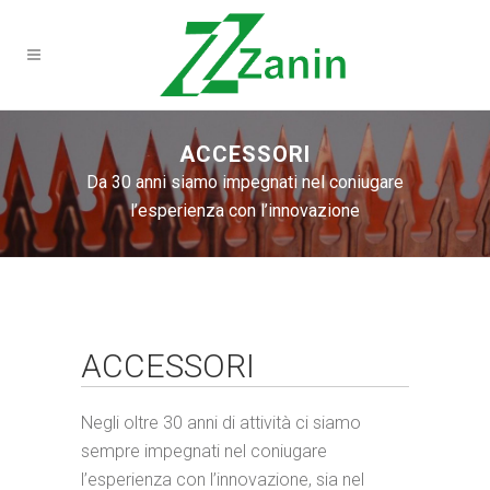
ACCESSORI
Da 30 anni siamo impegnati nel coniugare
l’esperienza con l’innovazione
ACCESSORI
Negli oltre 30 anni di attività ci siamo
sempre impegnati nel coniugare
l’esperienza con l’innovazione, sia nel