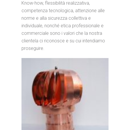
Know-how, flessibilità realizzativa,
competenza tecnologica, attenzione alle
norme e alla sicurezza collettiva e
individuale, nonché etica professionale e
commerciale sono i valori che la nostra
clientela ci riconosce e su cui intendiamo
proseguire.