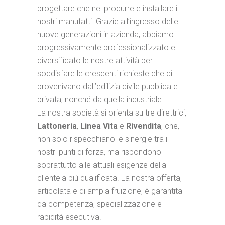
progettare che nel produrre e installare i
nostri manufatti. Grazie all’ingresso delle
nuove generazioni in azienda, abbiamo
progressivamente professionalizzato e
diversificato le nostre attività per
soddisfare le crescenti richieste che ci
provenivano dall’edilizia civile pubblica e
privata, nonché da quella industriale.
La nostra società si orienta su tre direttrici,
Lattoneria
,
Linea Vita
e
Rivendita
, che,
non solo rispecchiano le sinergie tra i
nostri punti di forza, ma rispondono
soprattutto alle attuali esigenze della
clientela più qualificata. La nostra offerta,
articolata e di ampia fruizione, è garantita
da competenza, specializzazione e
rapidità esecutiva.