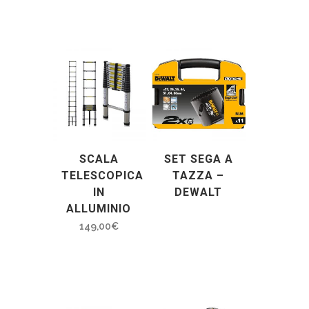
SCALA
SET SEGA A
TELESCOPICA
TAZZA –
IN
DEWALT
ALLUMINIO
149,00
€