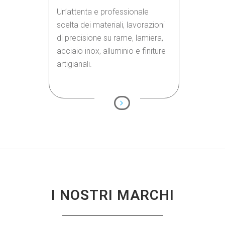
Un’attenta e professionale
scelta dei materiali, lavorazioni
di precisione su rame, lamiera,
acciaio inox, alluminio e finiture
artigianali.
I NOSTRI MARCHI