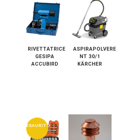
RIVETTATRICE
ASPIRAPOLVERE
GESIPA
NT 30/1
ACCUBIRD
KÄRCHER
ESAURITO