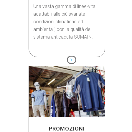
Una vasta gamma di linee-vita
adattabili alle più svariate
condizioni climatiche ed
ambientali, con la qualità del
sistema anticaduta SOMAIN.
PROMOZIONI