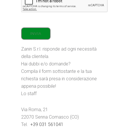
Zanin S.r.l. risponde ad ogni necessità
della clientela.
Hai dubbi e/o domande?
Compila il form sottostante e la tua
richiesta sarà presa in considerazione
appena possibile!
Lo staff
Via Roma, 21
22070 Senna Comasco (CO)
Tel.
+39 031 561041