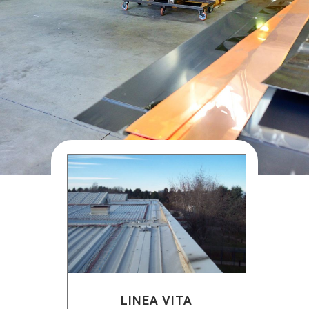
LINEA VITA