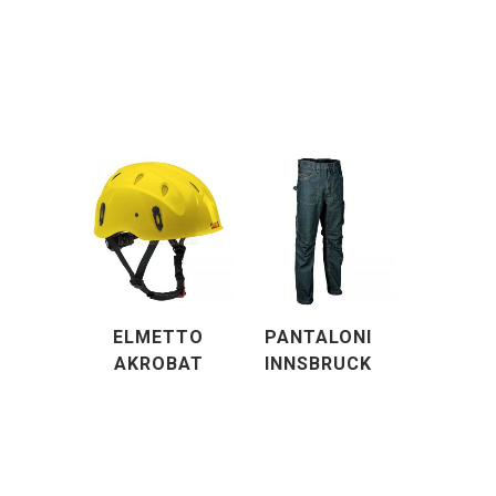
ELMETTO
PANTALONI
AKROBAT
INNSBRUCK