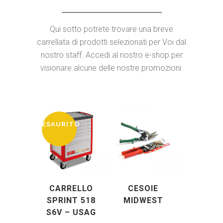
Qui sotto potrete trovare una breve
carrellata di prodotti selezionati per Voi dal
nostro staff. Accedi al nostro e-shop per
visionare alcune delle nostre promozioni.
ESAURITO
CARRELLO
CESOIE
SPRINT 518
MIDWEST
S6V – USAG