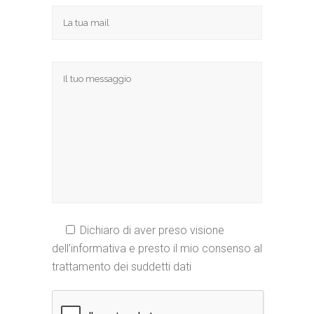
Dichiaro di aver preso visione
dell’informativa e presto il mio consenso al
trattamento dei suddetti dati