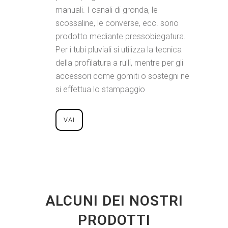
manuali. I canali di gronda, le
scossaline, le converse, ecc. sono
prodotto mediante pressobiegatura.
Per i tubi pluviali si utilizza la tecnica
della profilatura a rulli, mentre per gli
accessori come gomiti o sostegni ne
si effettua lo stampaggio
VAI
ALCUNI DEI NOSTRI
PRODOTTI