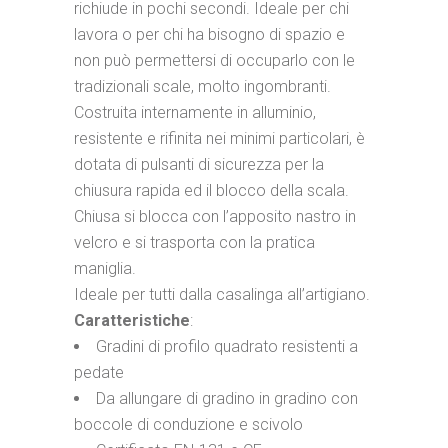
richiude in pochi secondi. Ideale per chi
lavora o per chi ha bisogno di spazio e
non può permettersi di occuparlo con le
tradizionali scale, molto ingombranti.
Costruita internamente in alluminio,
resistente e rifinita nei minimi particolari, è
dotata di pulsanti di sicurezza per la
chiusura rapida ed il blocco della scala.
Chiusa si blocca con l’apposito nastro in
velcro e si trasporta con la pratica
maniglia.
Ideale per tutti dalla casalinga all’artigiano.
Caratteristiche
:
Gradini di profilo quadrato resistenti a
pedate
Da allungare di gradino in gradino con
boccole di conduzione e scivolo