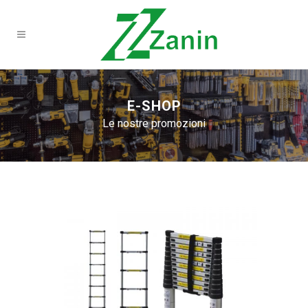
E-SHOP
Le nostre promozioni