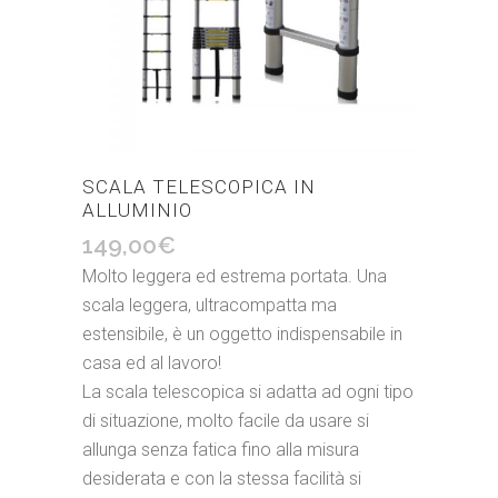
SCALA TELESCOPICA IN
ALLUMINIO
149,00
€
Molto leggera ed estrema portata. Una
scala leggera, ultracompatta ma
estensibile, è un oggetto indispensabile in
casa ed al lavoro!
La scala telescopica si adatta ad ogni tipo
di situazione, molto facile da usare si
allunga senza fatica fino alla misura
desiderata e con la stessa facilità si