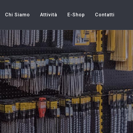
Chi Siamo
Attività
E-Shop
Contatti