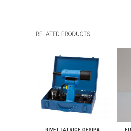
RELATED PRODUCTS
RIVETTATRICE GESIPA
FU