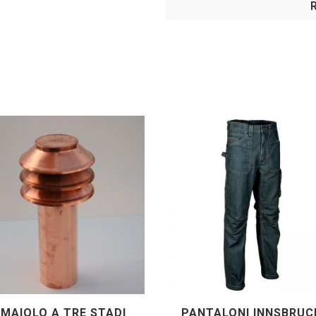
MAIOLO A TRE STADI
PANTALONI INNSBRUC