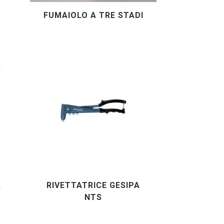
FUMAIOLO A TRE STADI
A
RIVETTATRICE GESIPA
NTS