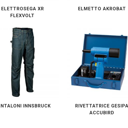
ELETTROSEGA XR
ELMETTO AKROBAT
FLEXVOLT
NTALONI INNSBRUCK
RIVETTATRICE GESIP
ACCUBIRD