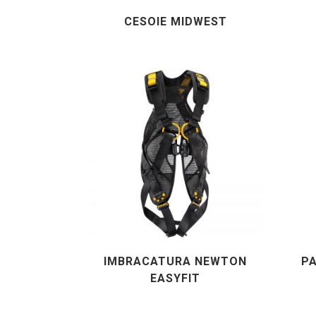
CESOIE MIDWEST
IMBRACATURA NEWTON
PA
EASYFIT