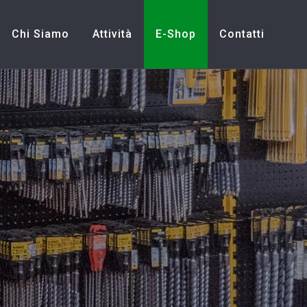
Chi Siamo
Attività
E-Shop
Contatti