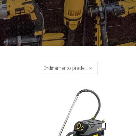
Ordinamento predefinito