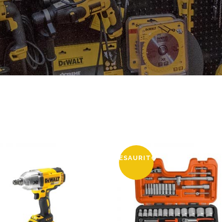
ESAURITO